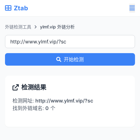
Ztab
外链检测工具
ylmf.vip 外链分析
开始检测
检测结果
检测网址:
http://www.ylmf.vip/?sc
找到外链域名:
0
个