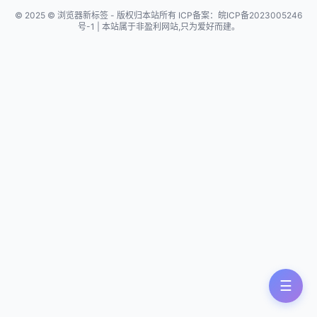
© 2025 © 浏览器新标签 - 版权归本站所有 ICP备案：皖ICP备2023005246
号-1 | 本站属于非盈利网站,只为爱好而建。
☰