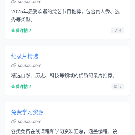
sousou.com
2025年最受欢迎的综艺节目推荐，包含真人秀、选
秀等类型。
查看详情
ID: 4
纪录片精选
sousou.com
精选自然、历史、科技等领域的优质纪录片推荐。
查看详情
ID: 5
免费学习资源
sousou.com
各类免费在线课程和学习资料汇总，涵盖编程、设