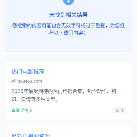
未找到相关结果
您搜索的内容可能包含无效字符或过于重复，为您推
荐以下热门内容：
热门电影推荐
sousou.com
2025年最受期待的热门电影合集，包含动作、科
幻、爱情等多种类型。
查看详情
ID: 1
最新电视剧资源