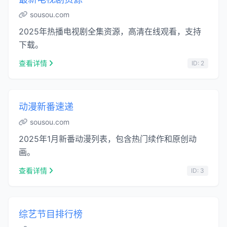
sousou.com
2025年热播电视剧全集资源，高清在线观看，支持
下载。
查看详情
ID: 2
动漫新番速递
sousou.com
2025年1月新番动漫列表，包含热门续作和原创动
画。
查看详情
ID: 3
综艺节目排行榜