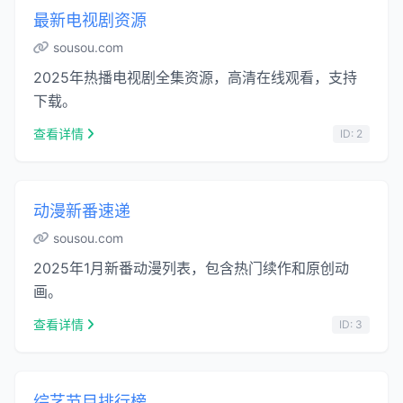
最新电视剧资源
sousou.com
2025年热播电视剧全集资源，高清在线观看，支持
下载。
查看详情
ID: 2
动漫新番速递
sousou.com
2025年1月新番动漫列表，包含热门续作和原创动
画。
查看详情
ID: 3
综艺节目排行榜