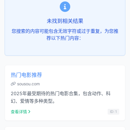
未找到相关结果
您搜索的内容可能包含无效字符或过于重复，为您推
荐以下热门内容：
热门电影推荐
sousou.com
2025年最受期待的热门电影合集，包含动作、科
幻、爱情等多种类型。
查看详情
ID: 1