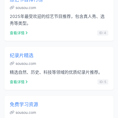
sousou.com
2025年最受欢迎的综艺节目推荐，包含真人秀、选
秀等类型。
查看详情
ID: 4
纪录片精选
sousou.com
精选自然、历史、科技等领域的优质纪录片推荐。
查看详情
ID: 5
免费学习资源
sousou.com