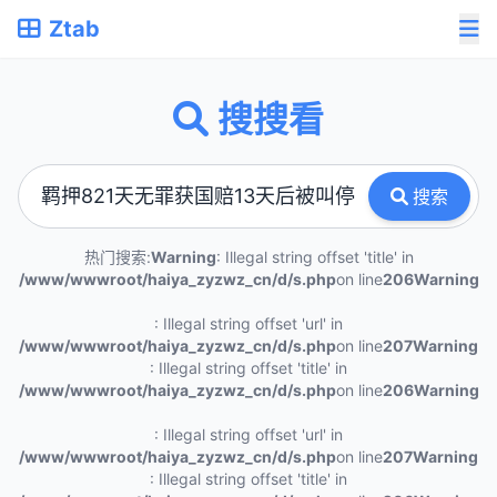
Ztab
搜搜看
搜索
热门搜索:
Warning
: Illegal string offset 'title' in
/www/wwwroot/haiya_zyzwz_cn/d/s.php
on line
206
Warning
: Illegal string offset 'url' in
/www/wwwroot/haiya_zyzwz_cn/d/s.php
on line
207
Warning
: Illegal string offset 'title' in
/www/wwwroot/haiya_zyzwz_cn/d/s.php
on line
206
Warning
: Illegal string offset 'url' in
/www/wwwroot/haiya_zyzwz_cn/d/s.php
on line
207
Warning
: Illegal string offset 'title' in