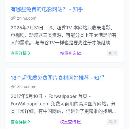
有哪些免费的电影网站？ - 知乎
zhihu.com
2025年7月31日 · 3、趣秀TV 本网站只收录电影、
电视剧、动漫这三类资源，可能分类上不太满足所有
人的需求。 与布谷TV一样也是要先注册才能继续下
载资源。 完成上述工作后，就可以点 …...
查看详情
权重查询
ID: 1
18个超优质免费图片素材网站推荐 - 知乎
zhihu.com
2017年5月10日 · Forwallpaper 首页 -
ForWallpaper.com 免费可商用的高清图库网站，分
类非常详细，有中国网站，但是为了更精准的找到相
应的图片，建议用英文搜索。...
查看详情
权重查询
ID: 2