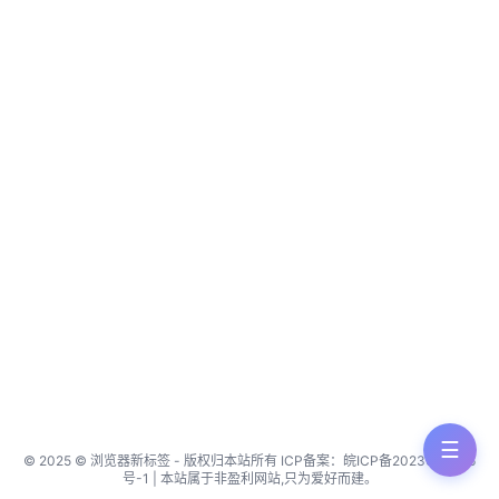
☰
© 2025 © 浏览器新标签 - 版权归本站所有 ICP备案：皖ICP备2023005246
号-1 | 本站属于非盈利网站,只为爱好而建。