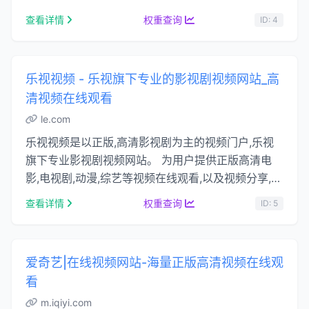
查看详情
权重查询
ID: 4
乐视视频 - 乐视旗下专业的影视剧视频网站_高
清视频在线观看
le.com
乐视视频是以正版,高清影视剧为主的视频门户,乐视
旗下专业影视剧视频网站。 为用户提供正版高清电
影,电视剧,动漫,综艺等视频在线观看,以及视频分享,视
频搜索等服务。...
查看详情
权重查询
ID: 5
爱奇艺|在线视频网站-海量正版高清视频在线观
看
m.iqiyi.com