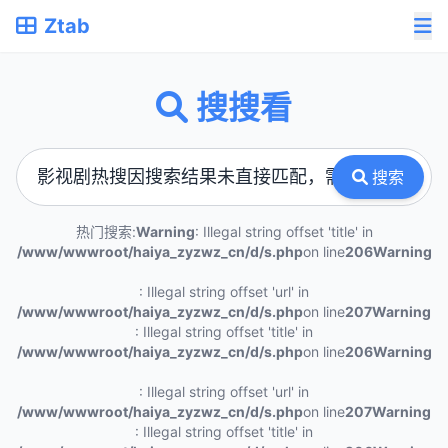
Ztab
搜搜看
搜索
热门搜索:
Warning
: Illegal string offset 'title' in
/www/wwwroot/haiya_zyzwz_cn/d/s.php
on line
206
Warning
: Illegal string offset 'url' in
/www/wwwroot/haiya_zyzwz_cn/d/s.php
on line
207
Warning
: Illegal string offset 'title' in
/www/wwwroot/haiya_zyzwz_cn/d/s.php
on line
206
Warning
: Illegal string offset 'url' in
/www/wwwroot/haiya_zyzwz_cn/d/s.php
on line
207
Warning
: Illegal string offset 'title' in