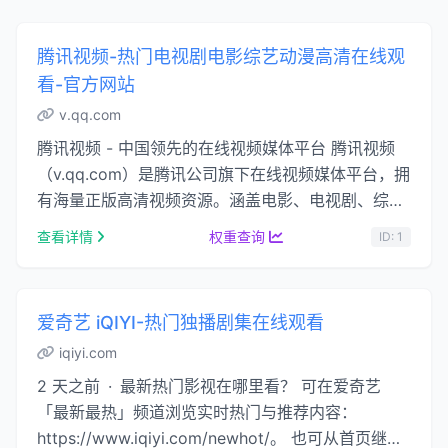
腾讯视频-热门电视剧电影综艺动漫高清在线观
看-官方网站
v.qq.com
腾讯视频 - 中国领先的在线视频媒体平台 腾讯视频
（v.qq.com）是腾讯公司旗下在线视频媒体平台，拥
有海量正版高清视频资源。涵盖电影、电视剧、综
艺、动漫、纪录片、体育、NBA、短剧、少儿等丰富
查看详情
权重查询
ID: 1
…...
爱奇艺 iQIYI-热门独播剧集在线观看
iqiyi.com
2 天之前 · 最新热门影视在哪里看？ 可在爱奇艺
「最新最热」频道浏览实时热门与推荐内容：
https://www.iqiyi.com/newhot/。 也可从首页继续