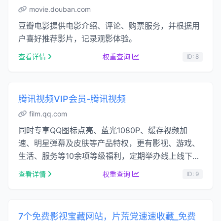
movie.douban.com
豆瓣电影提供电影介绍、评论、购票服务，并根据用
户喜好推荐影片，记录观影体验。
查看详情
权重查询
ID: 8
腾讯视频VIP会员-腾讯视频
film.qq.com
同时专享QQ图标点亮、蓝光1080P、缓存视频加
速、明星弹幕及皮肤等产品特权，更有影视、游戏、
生活、服务等10余项等级福利，定期举办线上线下丰
富活动，为会员提供极致的娱乐体验。...
查看详情
权重查询
ID: 9
7个免费影视宝藏网站，片荒党速速收藏_免费