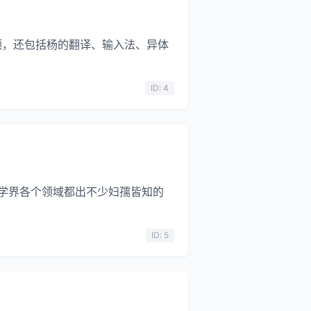
顺，还包括杨的翻译、输入法、异体
ID: 4
医学界各个领域都出不少妇孺皆知的
ID: 5