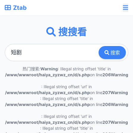
Ztab
搜搜看
搜索
热门搜索:
Warning
: Illegal string offset 'title' in
/www/wwwroot/haiya_zyzwz_cn/d/s.php
on line
206
Warning
: Illegal string offset 'url' in
/www/wwwroot/haiya_zyzwz_cn/d/s.php
on line
207
Warning
: Illegal string offset 'title' in
/www/wwwroot/haiya_zyzwz_cn/d/s.php
on line
206
Warning
: Illegal string offset 'url' in
/www/wwwroot/haiya_zyzwz_cn/d/s.php
on line
207
Warning
: Illegal string offset 'title' in