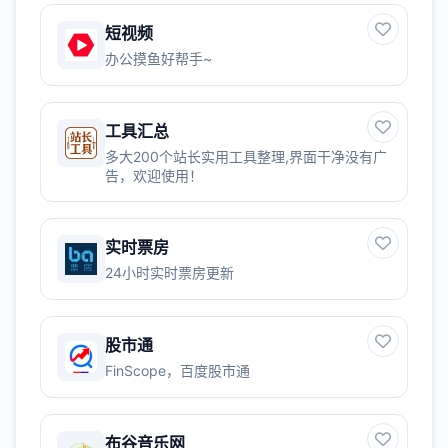
短视频
办公摸鱼好帮手~
工具汇总
多大200个站长实用工具整理,界面干净没有广
告，欢迎使用！
实时票房
24小时实时票房更新
股市通
FinScope，百度股市通
布谷音乐网