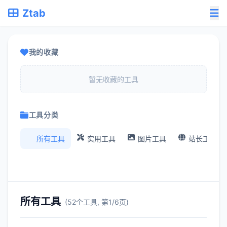
Ztab
我的收藏
暂无收藏的工具
工具分类
所有工具
实用工具
图片工具
站长工具
所有工具
(52个工具, 第1/6页)