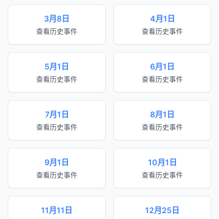
3月8日
4月1日
查看历史事件
查看历史事件
5月1日
6月1日
查看历史事件
查看历史事件
7月1日
8月1日
查看历史事件
查看历史事件
9月1日
10月1日
查看历史事件
查看历史事件
11月11日
12月25日