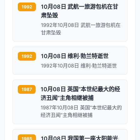
10月08日 武航一旅游包机在甘
1992
肃坠毁
1992年10月08日 武航一旅游包机在
甘肃坠毁
10月08日 维利·勃兰特逝世
1992
1992年10月08日 维利·勃兰特逝世
10月08日 英国“本世纪最大的经
1987
济丑闻”主角相继被捕
1987年10月08日 英国“本世纪最大的
经济丑闻”主角相继被捕
10月08日 我国第一座太阳能光
1985