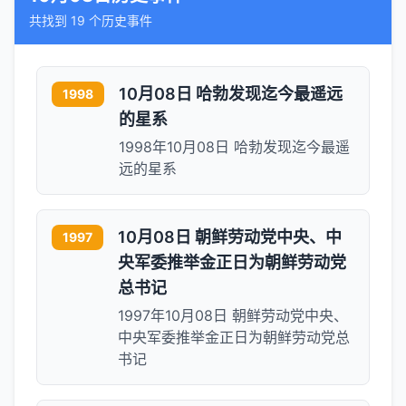
共找到 19 个历史事件
10月08日 哈勃发现迄今最遥远
1998
的星系
1998年10月08日 哈勃发现迄今最遥
远的星系
10月08日 朝鲜劳动党中央、中
1997
央军委推举金正日为朝鲜劳动党
总书记
1997年10月08日 朝鲜劳动党中央、
中央军委推举金正日为朝鲜劳动党总
书记