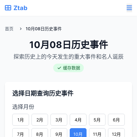
Ztab
首页
10月08日历史事件
10月08日历史事件
探索历史上的今天发生的重大事件和名人诞辰
缓存数据
选择日期查询历史事件
选择月份
1月
2月
3月
4月
5月
6月
7月
8月
9月
10月
11月
12月