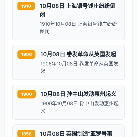
10月08日 上海银号钱庄纷纷倒
1910
闭
1910年10月08日 上海银号钱庄纷纷
倒闭
10月08日 卷发革命从英国发起
1906
1906年10月08日 卷发革命从英国发
起
10月08日 孙中山发动惠州起义
1900
1900年10月08日 孙中山发动惠州起
义
10月08日 英国制造“亚罗号事
1856