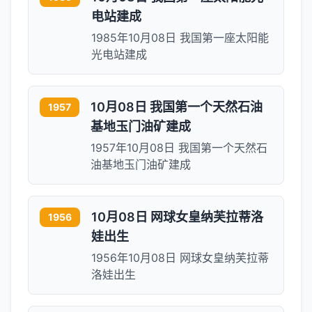
电站建成
1985年10月08日 我国第一座太阳能
光电站建成
10月08日 我国第一个天然石油
1957
基地玉门油矿建成
1957年10月08日 我国第一个天然石
油基地玉门油矿建成
10月08日 网球女皇纳芙拉蒂洛
1956
娃出生
1956年10月08日 网球女皇纳芙拉蒂
洛娃出生