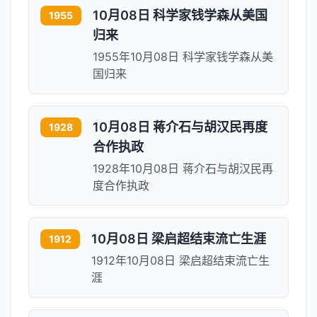
10月08日 科学家钱学森从美国
1955
归来
1955年10月08日 科学家钱学森从美
国归来
10月08日 蒋介石与胡汉民再度
1928
合作执政
1928年10月08日 蒋介石与胡汉民再
度合作执政
10月08日 梁启超结束流亡生涯
1912
1912年10月08日 梁启超结束流亡生
涯