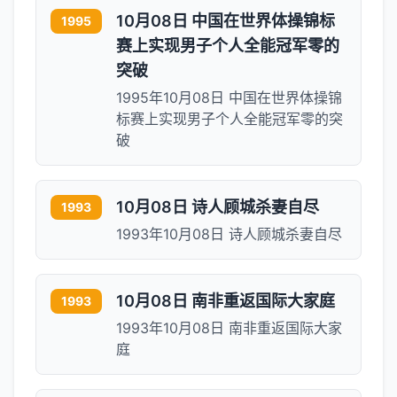
10月08日 中国在世界体操锦标
1995
赛上实现男子个人全能冠军零的
突破
1995年10月08日 中国在世界体操锦
标赛上实现男子个人全能冠军零的突
破
10月08日 诗人顾城杀妻自尽
1993
1993年10月08日 诗人顾城杀妻自尽
10月08日 南非重返国际大家庭
1993
1993年10月08日 南非重返国际大家
庭