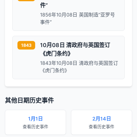
件”
1856年10月08日 英国制造“亚罗号
事件”
10月08日 清政府与英国签订
1843
《虎门条约》
1843年10月08日 清政府与英国签订
《虎门条约》
其他日期历史事件
1月1日
2月14日
查看历史事件
查看历史事件