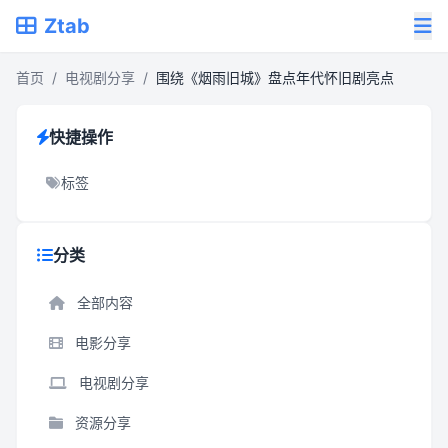
Ztab
首页
/
电视剧分享
/
围绕《烟雨旧城》盘点年代怀旧剧亮点
快捷操作
标签
分类
全部内容
电影分享
电视剧分享
资源分享