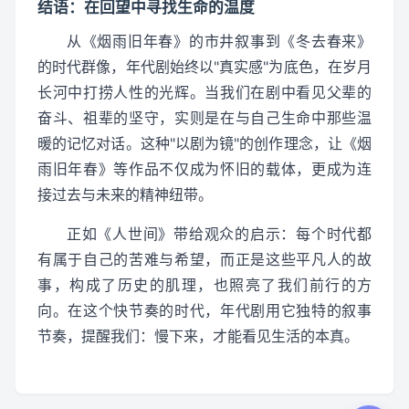
结语：在回望中寻找生命的温度
从《烟雨旧年春》的市井叙事到《冬去春来》
的时代群像，年代剧始终以"真实感"为底色，在岁月
长河中打捞人性的光辉。当我们在剧中看见父辈的
奋斗、祖辈的坚守，实则是在与自己生命中那些温
暖的记忆对话。这种"以剧为镜"的创作理念，让《烟
雨旧年春》等作品不仅成为怀旧的载体，更成为连
接过去与未来的精神纽带。
正如《人世间》带给观众的启示：每个时代都
有属于自己的苦难与希望，而正是这些平凡人的故
事，构成了历史的肌理，也照亮了我们前行的方
向。在这个快节奏的时代，年代剧用它独特的叙事
节奏，提醒我们：慢下来，才能看见生活的本真。