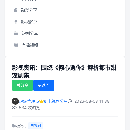
动漫分享
影视解说
短剧分享
有趣视频
影视资讯：围绕《倾心遇你》解析都市甜
宠剧集
分享
返回
超级管理员
# 电视剧分享
2026-08-08 11:38
534 次浏览
标签：
电视剧