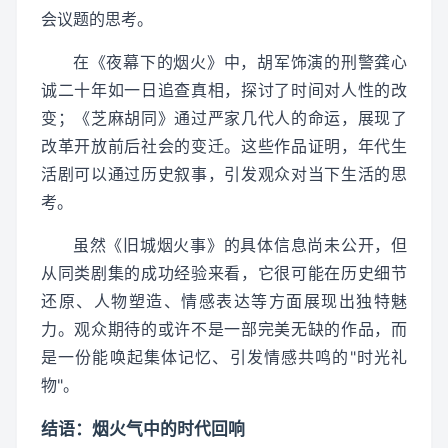
会议题的思考。
在《夜幕下的烟火》中，胡军饰演的刑警龚心
诚二十年如一日追查真相，探讨了时间对人性的改
变；《芝麻胡同》通过严家几代人的命运，展现了
改革开放前后社会的变迁。这些作品证明，年代生
活剧可以通过历史叙事，引发观众对当下生活的思
考。
虽然《旧城烟火事》的具体信息尚未公开，但
从同类剧集的成功经验来看，它很可能在历史细节
还原、人物塑造、情感表达等方面展现出独特魅
力。观众期待的或许不是一部完美无缺的作品，而
是一份能唤起集体记忆、引发情感共鸣的"时光礼
物"。
结语：烟火气中的时代回响