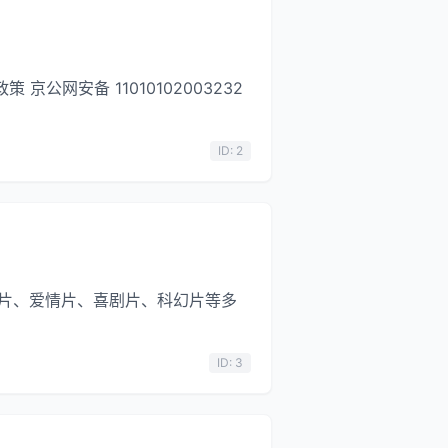
公网安备 11010102003232
ID: 2
作片、爱情片、喜剧片、科幻片等多
ID: 3