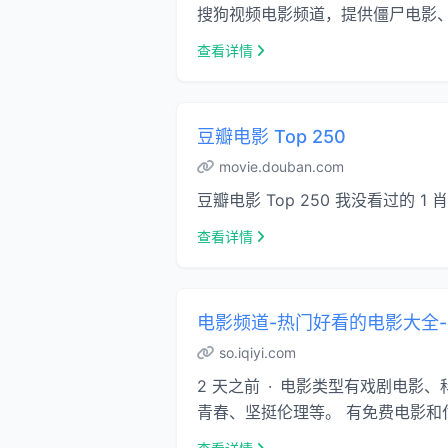
搜狗视频电影频道，提供僵尸电影、
查看详情
豆瓣电影 Top 250
movie.douban.com
豆瓣电影 Top 250 我没看过的 1 肖申克
查看详情
电影频道-热门好看的电影大全
so.iqiyi.com
2 天之前 · 电影类型有戏剧电
青春、坚挺伦理等。 有免费电影和付