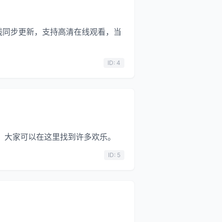
线同步更新，支持高清在线观看，当
ID: 4
p主。大家可以在这里找到许多欢乐。
ID: 5