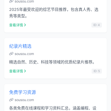
sousou.com
2025年最受欢迎的综艺节目推荐，包含真人秀、选
秀等类型。
查看详情
ID: 4
纪录片精选
sousou.com
精选自然、历史、科技等领域的优质纪录片推荐。
查看详情
ID: 5
免费学习资源
sousou.com
各类免费在线课程和学习资料汇总，涵盖编程、设