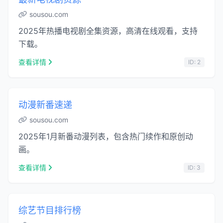
sousou.com
2025年热播电视剧全集资源，高清在线观看，支持
下载。
查看详情
ID: 2
动漫新番速递
sousou.com
2025年1月新番动漫列表，包含热门续作和原创动
画。
查看详情
ID: 3
综艺节目排行榜