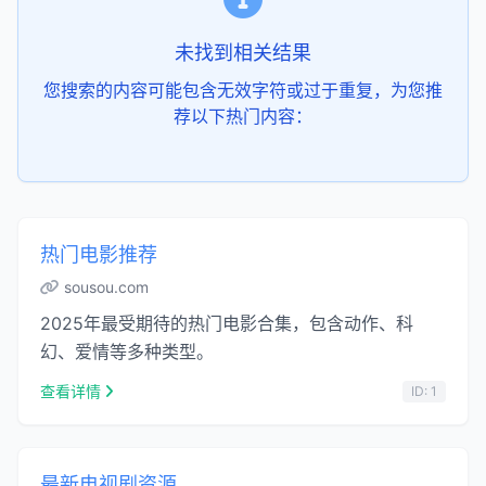
未找到相关结果
您搜索的内容可能包含无效字符或过于重复，为您推
荐以下热门内容：
热门电影推荐
sousou.com
2025年最受期待的热门电影合集，包含动作、科
幻、爱情等多种类型。
查看详情
ID: 1
最新电视剧资源