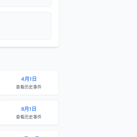
4月1日
查看历史事件
8月1日
查看历史事件