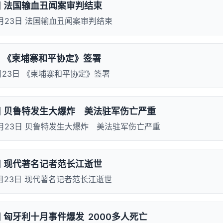
3日 法国输血丑闻案审判结束
10月23日 法国输血丑闻案审判结束
日 《柬埔寨和平协定》签署
0月23日 《柬埔寨和平协定》签署
3日 贝鲁特发生大爆炸 美法驻军伤亡严重
10月23日 贝鲁特发生大爆炸 美法驻军伤亡严重
3日 现代著名记者范长江逝世
10月23日 现代著名记者范长江逝世
日 匈牙利十月事件爆发 2000多人死亡