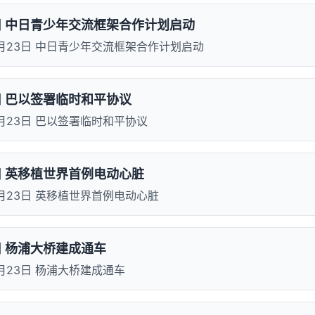
3日 中日青少年交流框架合作计划启动
10月23日 中日青少年交流框架合作计划启动
3日 巴以签署临时和平协议
10月23日 巴以签署临时和平协议
3日 英移植世界首例电动心脏
10月23日 英移植世界首例电动心脏
日 杨浦大桥建成通车
0月23日 杨浦大桥建成通车