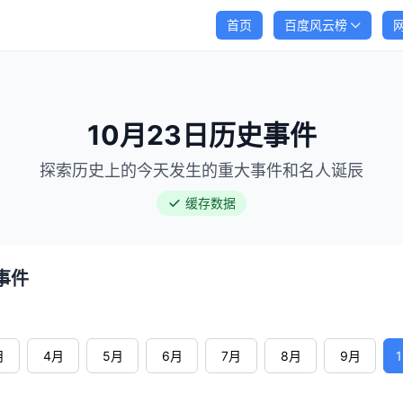
首页
百度风云榜
10月23日历史事件
探索历史上的今天发生的重大事件和名人诞辰
缓存数据
事件
月
4月
5月
6月
7月
8月
9月