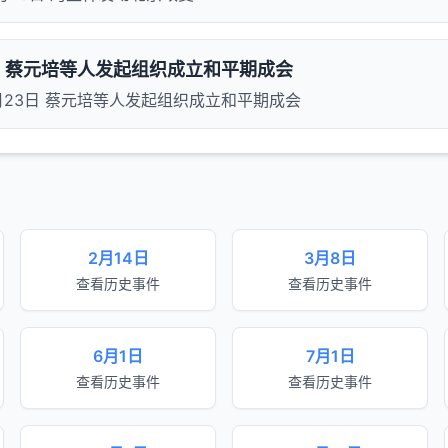
3日 蔡元培等人发起组织成立和平期成会
10月23日 蔡元培等人发起组织成立和平期成会
2月14日
3月8日
查看历史事件
查看历史事件
6月1日
7月1日
查看历史事件
查看历史事件