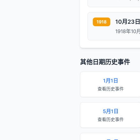
10月2
1918
1918年
其他日期历史事件
1月1日
查看历史事件
5月1日
查看历史事件