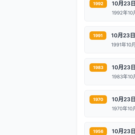
10月2
1992
1992年
10月23
1991
1991年1
10月2
1983
1983年
10月2
1970
1970年
10月23
1956