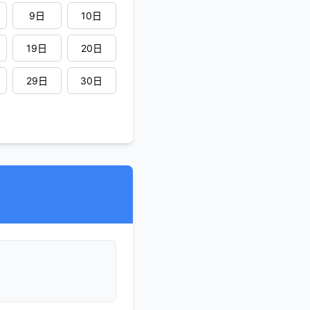
9日
10日
19日
20日
29日
30日