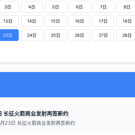
3日
4日
5日
6日
7日
8日
13日
14日
15日
16日
17日
18日
23日
24日
25日
26日
27日
28日
3日 长征火箭商业发射再签新约
10月23日 长征火箭商业发射再签新约