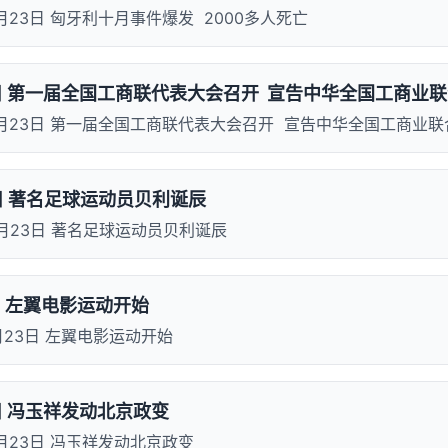
0月23日 匈牙利十月事件爆发 2000多人死亡
3日 第一届全国工商联代表大会召开 宣告中华全国工商业
10月23日 第一届全国工商联代表大会召开 宣告中华全国工商业
3日 著名足球运动员贝利诞辰
10月23日 著名足球运动员贝利诞辰
日 左翼电影运动开始
0月23日 左翼电影运动开始
日 冯玉祥发动北京政变
10月23日 冯玉祥发动北京政变