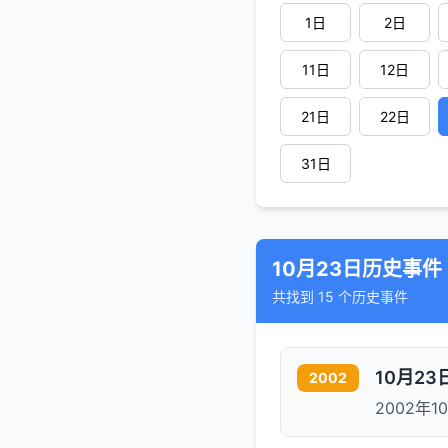
1日
2日
11日
12日
21日
22日
31日
10月23日历史事件
共找到 15 个历史事件
10月2
2002
2002年