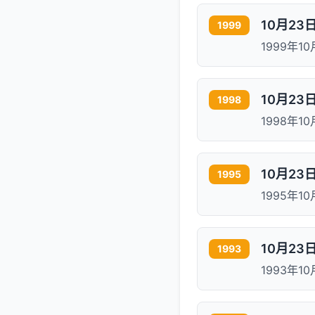
10月2
1999
1999年
10月2
1998
1998年
10月2
1995
1995年
10月23
1993
1993年1