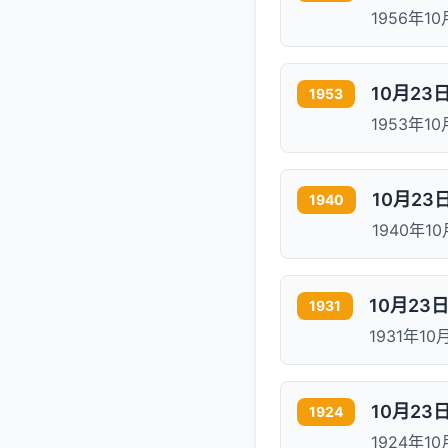
1956年1
10月2
1953
1953年
10月2
1940
1940年
10月23
1931
1931年1
10月23
1924
1924年