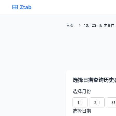
Ztab
首页
10月23日历史事件
选择日期查询历史
选择月份
1月
2月
3
选择日期