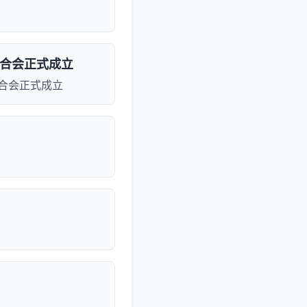
联合会正式成立
联合会正式成立