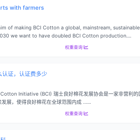
tarts with farmers
m of making BCI Cotton a global, mainstream, sustainable 
2030 we want to have doubled BCI Cotton production....
权重查询
怎么认证，认证费多少
ter Cotton Initiative (BCI) 瑞士良好棉花发展协会是
展，使得良好棉花在全球范围内成 …...
权重查询