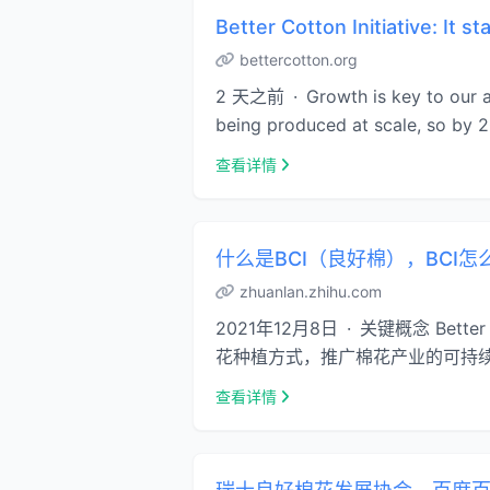
Better Cotton Initiative: It s
bettercotton.org
2 天之前 · Growth is key to our ai
being produced at scale, so by 
查看详情
什么是BCI（良好棉），BCI
zhuanlan.zhihu.com
2021年12月8日 · 关键概念 Bet
花种植方式，推广棉花产业的可持续发
查看详情