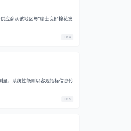
的供应商从该地区与“瑞士良好棉花发
ID: 4
-Q)进行测量，系统性能则以客观指标信息传
ID: 5