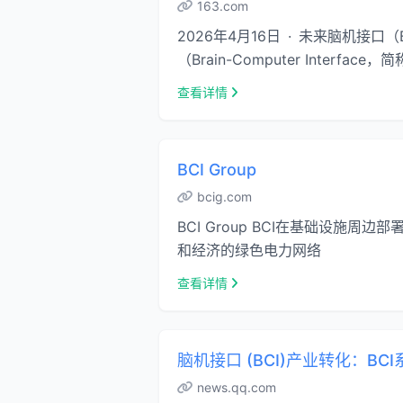
163.com
2026年4月16日 · 未来脑机接口
（Brain-Computer Interf
查看详情
BCI Group
bcig.com
BCI Group BCI在基础设
和经济的绿色电力网络
查看详情
脑机接口 (BCI)产业转化：BC
news.qq.com