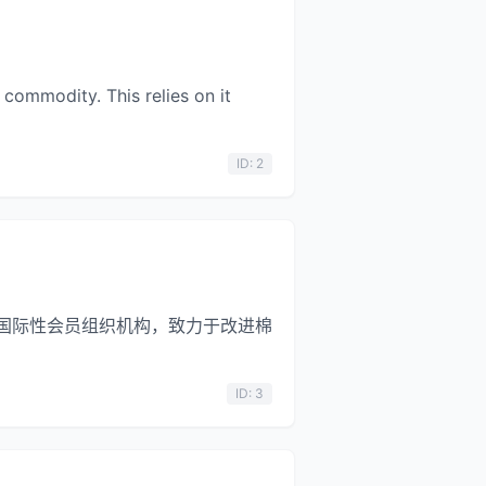
commodity. This relies on it
ID: 2
一家非营利的国际性会员组织机构，致力于改进棉
ID: 3