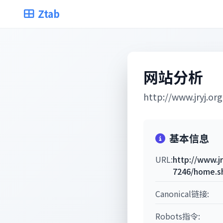
Ztab
网站分析
http://www.jryj.o
基本信息
URL:
http://www.j
7246/home.s
Canonical链接:
Robots指令: