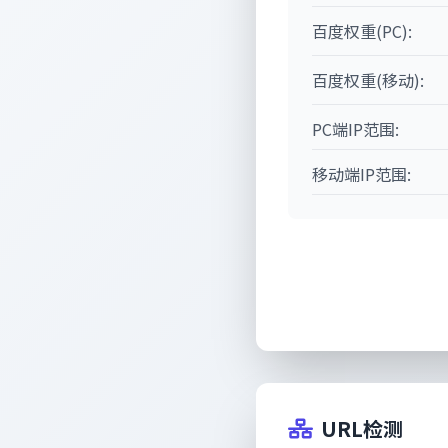
百度权重(PC):
百度权重(移动):
PC端IP范围:
移动端IP范围:
URL检测